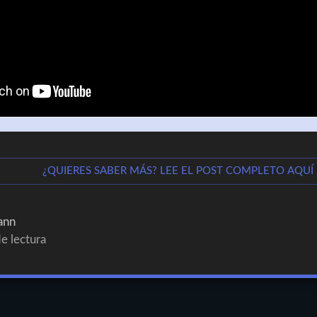
¿QUIERES SABER MÁS? LEE EL POST COMPLETO AQUÍ
ann
e lectura